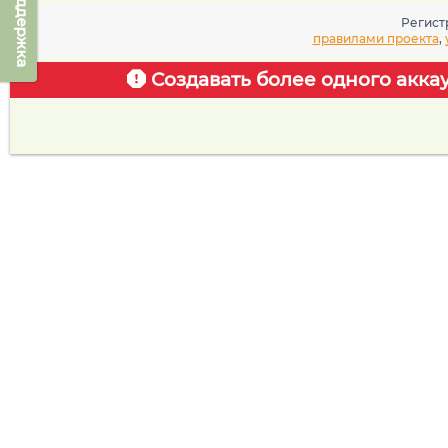
Техподдержка
Регист
правилами проекта
,
Создавать более одного акка