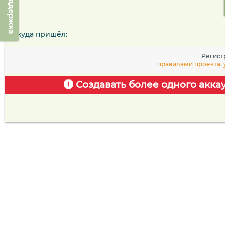
Техподдержка
Откуда пришёл:
Регист
правилами проекта
,
Создавать более одного акка