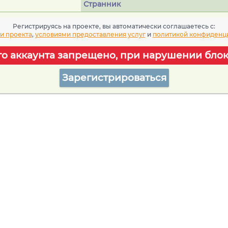
Странник
Регистрируясь на проекте, вы автоматически соглашаетесь c:
и проекта
,
условиями предоставления услуг
и
политикой конфиденц
го аккаунта запрещено, при нарушении блок
Зарегистрироваться