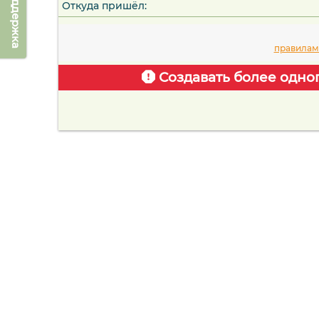
Техподдержка
Откуда пришёл:
правилам
Создавать более одно