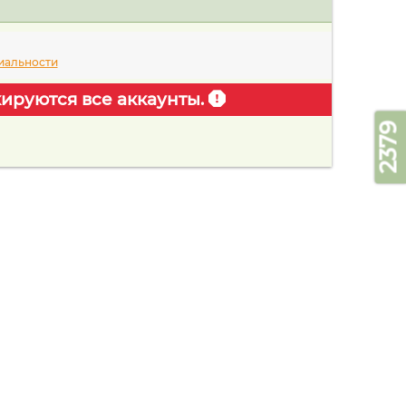
иальности
ируются все аккаунты.
2379