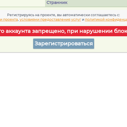
Странник
Регистрируясь на проекте, вы автоматически соглашаетесь c:
и проекта
,
условиями предоставления услуг
и
политикой конфиденц
го аккаунта запрещено, при нарушении блок
Зарегистрироваться