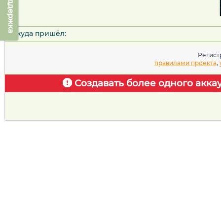
Техподдержка
Откуда пришёл:
Регист
правилами проекта
,
Создавать более одного акка