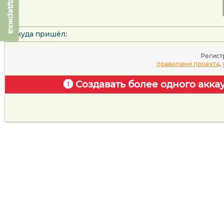
Техподдержка
Откуда пришёл:
Регист
правилами проекта
,
Создавать более одного акка