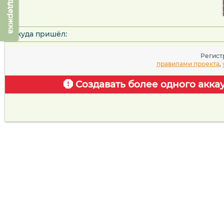
Техподдержка
Откуда пришёл:
Регист
правилами проекта
,
Создавать более одного акка