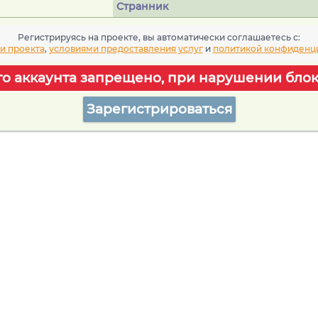
Странник
Регистрируясь на проекте, вы автоматически соглашаетесь c:
и проекта
,
условиями предоставления услуг
и
политикой конфиденц
го аккаунта запрещено, при нарушении блок
Зарегистрироваться