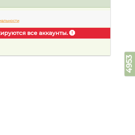
иальности
ируются все аккаунты.
4953