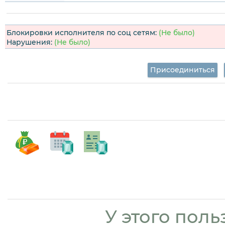
Блокировки исполнителя по соц сетям:
(Не было)
Нарушения:
(Не было)
Присоединиться
У этого поль