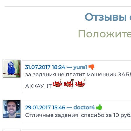
Отзывы о
Положите
31.07.2017 18:24 —
yura1
за задания не платит мошенник ЗА
АККАУНТ
29.01.2017 15:46 —
doctor4
Отличные задания, спасибо за 10 ру