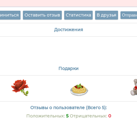
иниться
Оставить отзыв
Статистика
В друзья
Достижения
Подарки
Отзывы о пользователе (Всего 5):
Положительных:
5
Отрицательных:
0