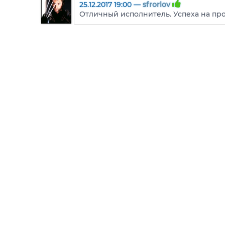
25.12.2017 19:00 —
sfrorlov
Отличный исполнитель. Успеха на про