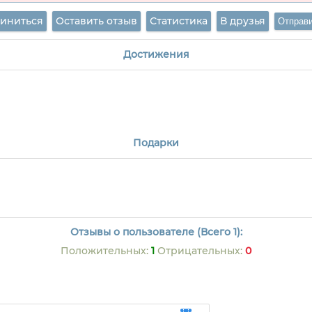
иниться
Оставить отзыв
Статистика
В друзья
Достижения
Подарки
Отзывы о пользователе (Всего 1):
Положительных:
1
Отрицательных:
0