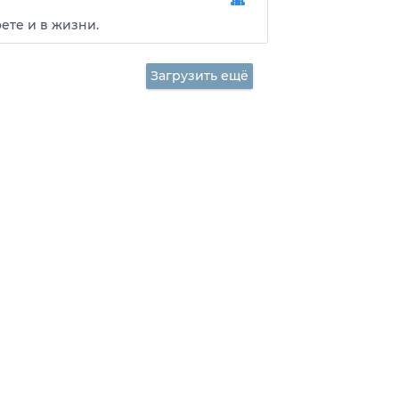
ете и в жизни.
Загрузить ещё