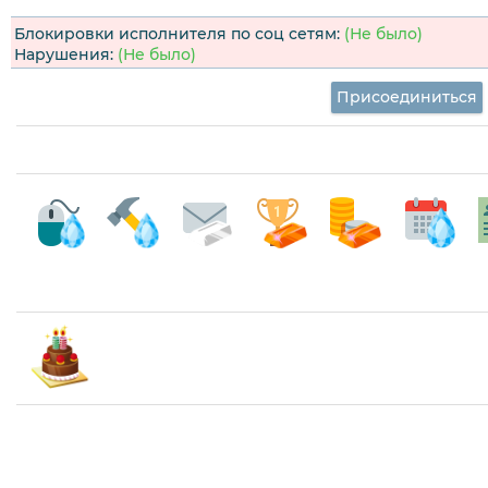
Блокировки исполнителя по соц сетям:
(Не было)
Нарушения:
(Не было)
Присоединиться