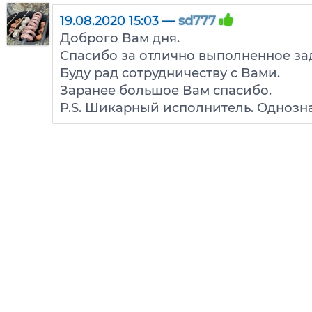
19.08.2020 15:03 —
sd777
Доброго Вам дня.
Спасибо за отлично выполненное за
Буду рад сотрудничеству с Вами.
Заранее большое Вам спасибо.
P.S. Шикарный исполнитель. Однозн