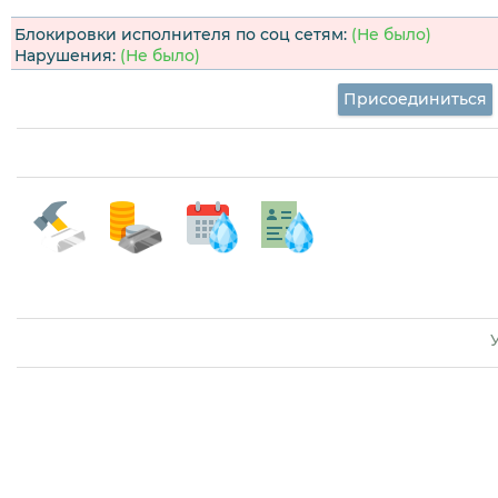
Блокировки исполнителя по соц сетям:
(Не было)
Нарушения:
(Не было)
Присоединиться