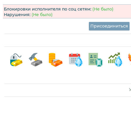
Блокировки исполнителя по соц сетям:
(Не было)
Нарушения:
(Не было)
Присоединиться