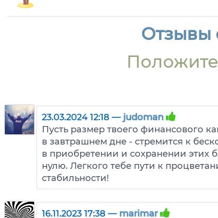
Отзывы о
Положите
23.03.2024 12:18 —
judoman
Пусть размер твоего финансового ка
в завтрашнем дне - стремится к беск
в приобретении и сохранении этих бл
нулю. Легкого тебе пути к процвета
стабильности!
16.11.2023 17:38 —
marimar