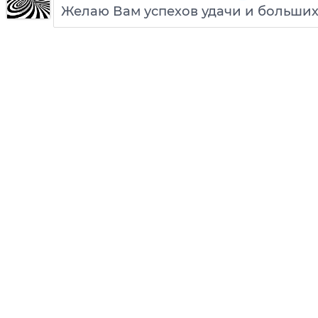
Желаю Вам успехов удачи и больших