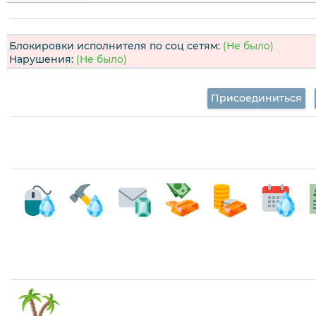
Блокировки исполнителя по соц сетям:
(Не было)
Нарушения:
(Не было)
Присоединиться