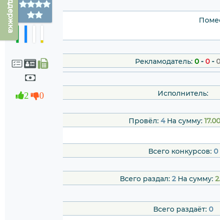
Техподдержка
Помес
Рекламодатель:
0
-
0
-
Исполнитель:
2
0
Провёл:
4
На сумму:
17.0
Всего конкурсов:
0
Всего раздал:
2
На сумму:
2
Всего раздаёт:
0