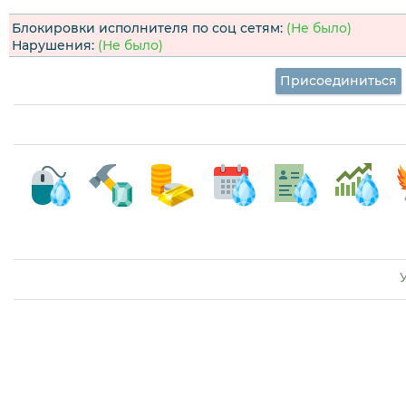
Блокировки исполнителя по соц сетям:
(Не было)
Нарушения:
(Не было)
Присоединиться