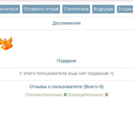
иниться
Оставить отзыв
Статистика
В друзья
Достижения
Подарки
У этого пользователя ещё нет подарков =(
Отзывы о пользователе (Всего 0):
Положительных:
0
Отрицательных:
0