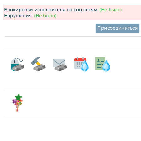
Блокировки исполнителя по соц сетям:
(Не было)
Нарушения:
(Не было)
Присоединиться