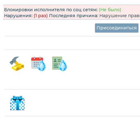
Блокировки исполнителя по соц сетям:
(Не было)
Нарушения:
(1 раз)
Последняя причина:
Нарушение прави
Присоединиться