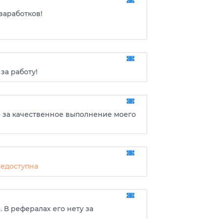
заработков!
за работу!
 за качественное выполнение моего
 В рефералах его нету за