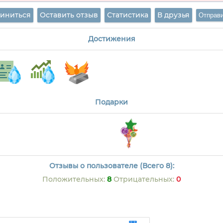
иниться
Оставить отзыв
Статистика
В друзья
Достижения
Подарки
Отзывы о пользователе (Всего 8):
Положительных:
8
Отрицательных:
0