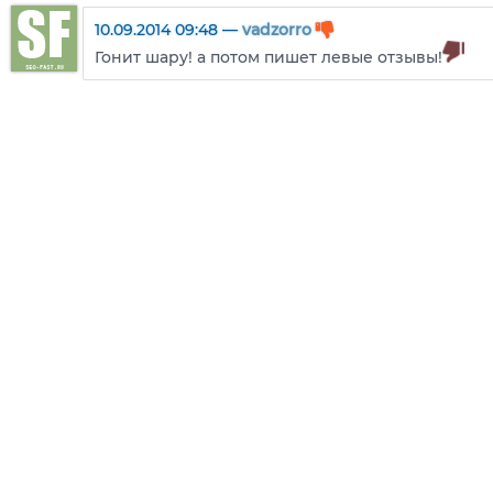
10.09.2014 09:48 —
vadzorro
Гонит шару! а потом пишет левые отзывы!