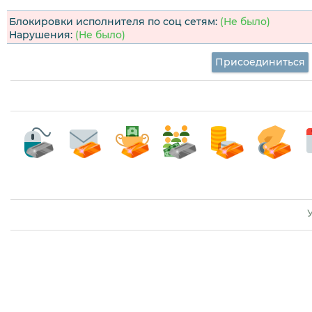
Блокировки исполнителя по соц сетям:
(Не было)
Нарушения:
(Не было)
Присоединиться