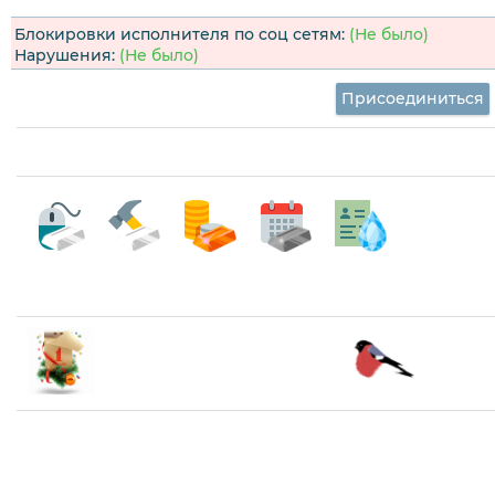
Блокировки исполнителя по соц сетям:
(Не было)
Нарушения:
(Не было)
Присоединиться