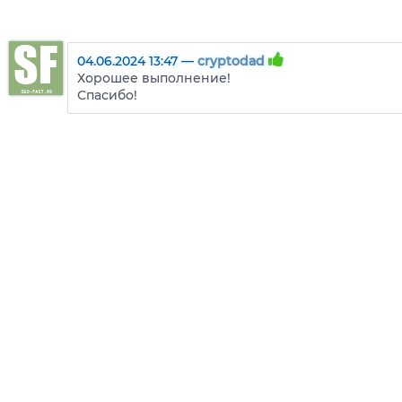
04.06.2024 13:47 —
cryptodad
Хорошее выполнение!
Спасибо!