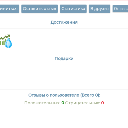
иниться
Оставить отзыв
Статистика
В друзья
Достижения
Подарки
Отзывы о пользователе (Всего 0):
Положительных:
0
Отрицательных:
0