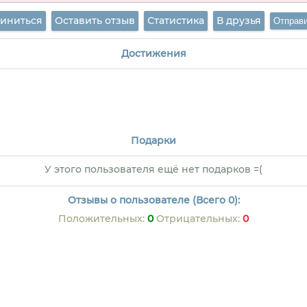
иниться
Оставить отзыв
Статистика
В друзья
Достижения
Подарки
У этого пользователя ещё нет подарков =(
Отзывы о пользователе (Всего 0):
Положительных:
0
Отрицательных:
0