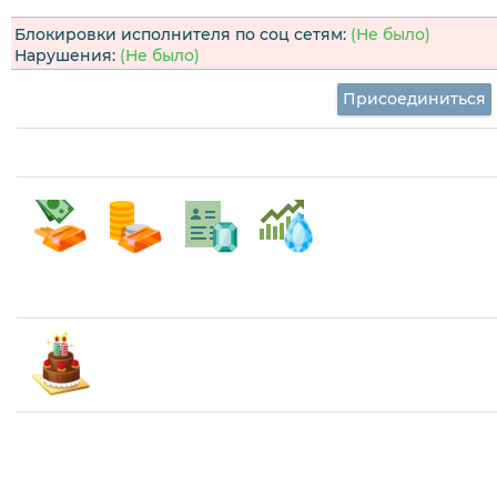
Блокировки исполнителя по соц сетям:
(Не было)
Нарушения:
(Не было)
Присоединиться