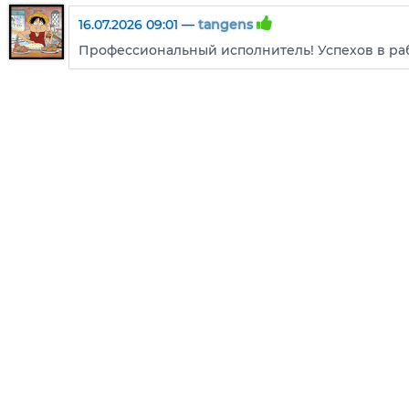
16.07.2026 09:01 —
tangens
Профессиональный исполнитель! Успехов в ра