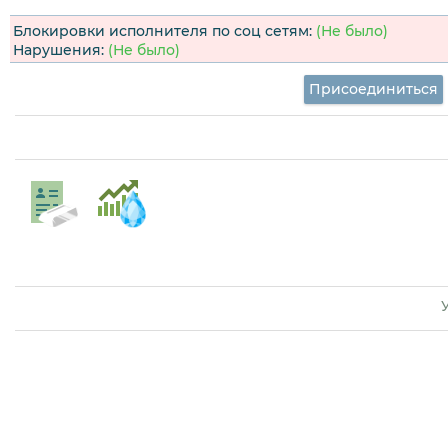
Блокировки исполнителя по соц сетям:
(Не было)
Нарушения:
(Не было)
Присоединиться