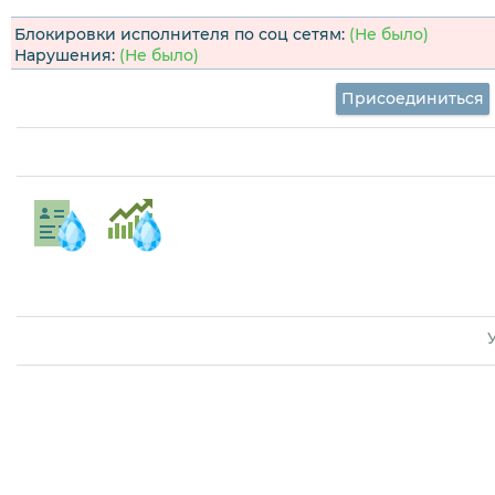
Блокировки исполнителя по соц сетям:
(Не было)
Нарушения:
(Не было)
Присоединиться