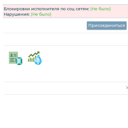
Блокировки исполнителя по соц сетям:
(Не было)
Нарушения:
(Не было)
Присоединиться