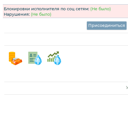
Блокировки исполнителя по соц сетям:
(Не было)
Нарушения:
(Не было)
Присоединиться