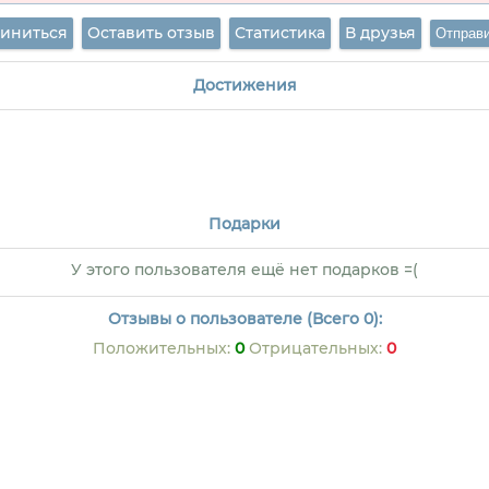
иниться
Оставить отзыв
Статистика
В друзья
Достижения
Подарки
У этого пользователя ещё нет подарков =(
Отзывы о пользователе (Всего 0):
Положительных:
0
Отрицательных:
0