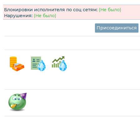
Блокировки исполнителя по соц сетям:
(Не было)
Нарушения:
(Не было)
Присоединиться