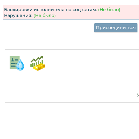
Блокировки исполнителя по соц сетям:
(Не было)
Нарушения:
(Не было)
Присоединиться