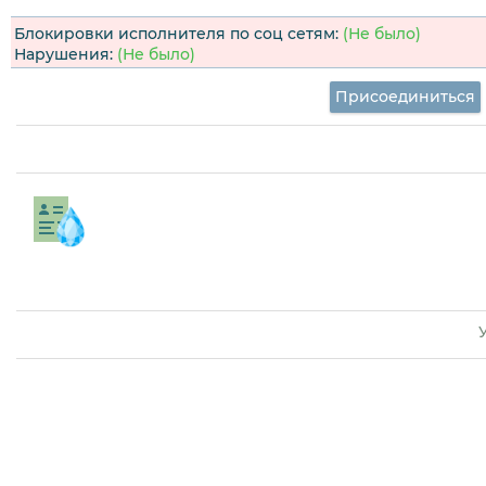
Блокировки исполнителя по соц сетям:
(Не было)
Нарушения:
(Не было)
Присоединиться