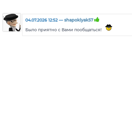
04.07.2026 12:52 —
shapoklyak57
Было приятно с Вами пообщаться!