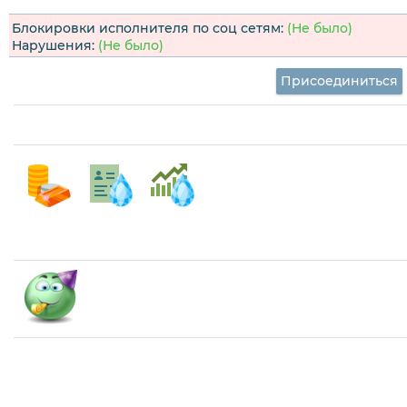
Блокировки исполнителя по соц сетям:
(Не было)
Нарушения:
(Не было)
Присоединиться