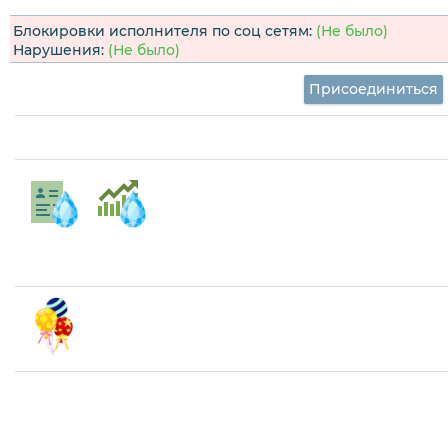
Блокировки исполнителя по соц сетям:
(Не было)
Нарушения:
(Не было)
Присоединиться