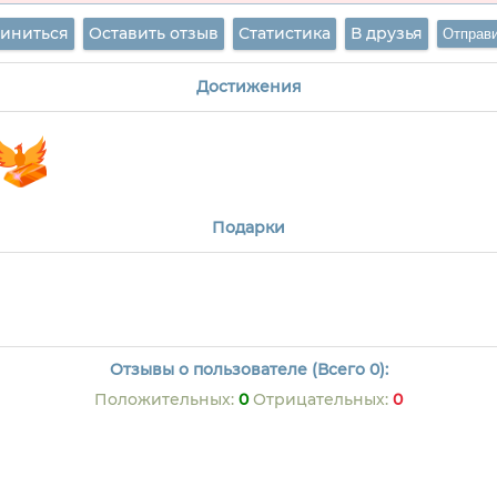
иниться
Оставить отзыв
Статистика
В друзья
Достижения
Подарки
Отзывы о пользователе (Всего 0):
Положительных:
0
Отрицательных:
0