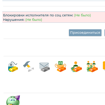
Блокировки исполнителя по соц сетям:
(Не было)
Нарушения:
(Не было)
Присоединиться