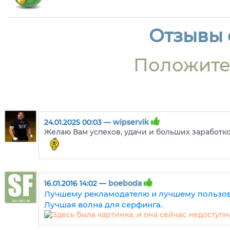
Отзывы о
Положите
24.01.2025 00:03 —
wipservik
Желаю Вам успехов, удачи и больших заработко
16.01.2016 14:02 —
boeboda
Лучшему рекламодателю и лучшему пользов
Лучшая волна для серфинга.