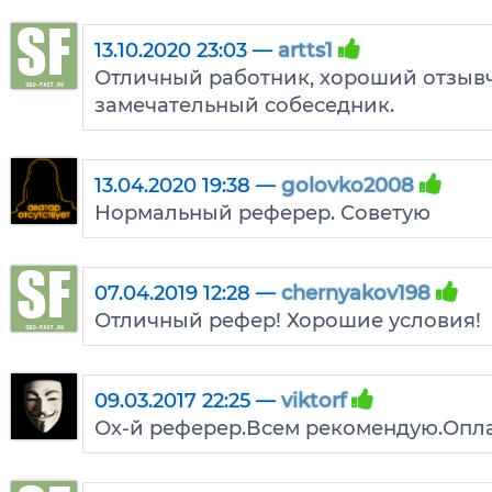
13.10.2020 23:03 —
artts1
Отличный работник, хороший отзыв
замечательный собеседник.
13.04.2020 19:38 —
golovko2008
Нормальный реферер. Советую
07.04.2019 12:28 —
chernyakov198
Отличный рефер! Хорошие условия!
09.03.2017 22:25 —
viktorf
Ох-й реферер.Всем рекомендую.Оплата 