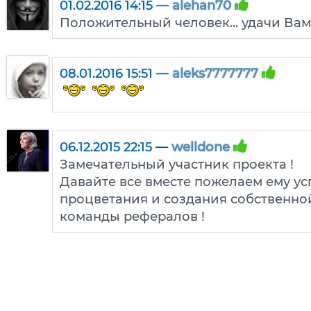
01.02.2016 14:15 —
alehan70
Положительный человек... удачи Вам
08.01.2016 15:51 —
aleks7777777
06.12.2015 22:15 —
welldone
Замечательный участник проекта !
Давайте все вместе пожелаем ему ус
процветания и создания собственно
команды рефералов !