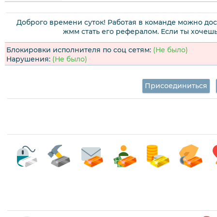
Доброго времени суток! Работая в команде можно дос
жмм стать его рефералом. Если ты хочеш
Блокировки исполнителя по соц сетям:
(Не было)
Нарушения:
(Не было)
Присоединиться