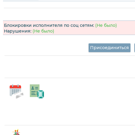
Блокировки исполнителя по соц сетям:
(Не было)
Нарушения:
(Не было)
Присоединиться