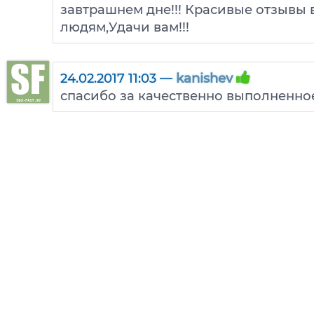
завтрашнем дне!!! Красивые отзывы
людям,Удачи вам!!!
24.02.2017 11:03 —
kanishev
спасибо за качественно выполненно