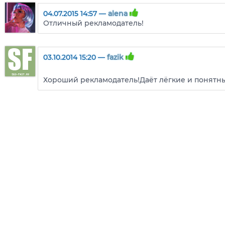
04.07.2015 14:57 —
alena
Отличный рекламодатель!
03.10.2014 15:20 —
fazik
Хороший рекламодатель!Даёт лёгкие и понятны