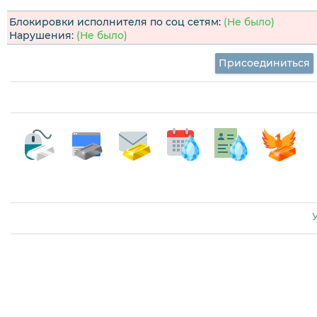
Блокировки исполнителя по соц сетям:
(Не было)
Нарушения:
(Не было)
Присоединиться