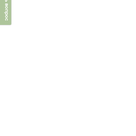
Задать вопрос