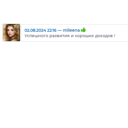
02.08.2024 22:16 —
mileena
Успешного развития и хороших доходов !