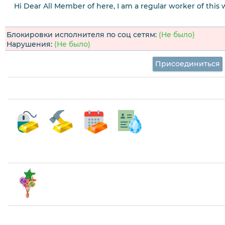
Hi Dear All Member of here, I am a regular worker of this w
Блокировки исполнителя по соц сетям:
(Не было)
Нарушения:
(Не было)
Присоединиться