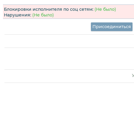
Блокировки исполнителя по соц сетям:
(Не было)
Нарушения:
(Не было)
Присоединиться