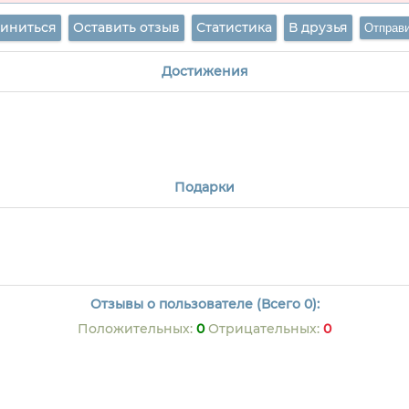
иниться
Оставить отзыв
Статистика
В друзья
Достижения
Подарки
Отзывы о пользователе (Всего 0):
Положительных:
0
Отрицательных:
0