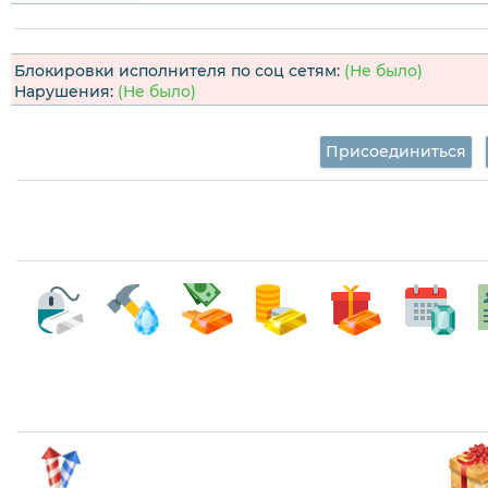
Блокировки исполнителя по соц сетям:
(Не было)
Нарушения:
(Не было)
Присоединиться