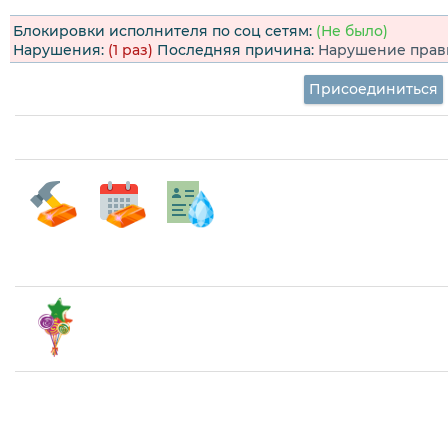
Блокировки исполнителя по соц сетям:
(Не было)
Нарушения:
(1 раз)
Последняя причина:
Нарушение прави
Присоединиться