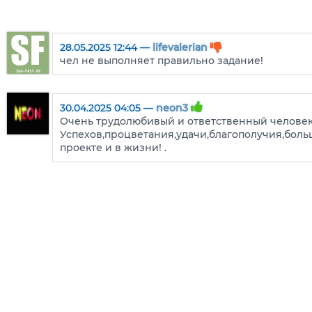
28.05.2025 12:44 —
lifevalerian
чел не выполняет правильно задание!
30.04.2025 04:05 —
neon3
Очень трудолюбивый и ответственный человек
Успехов,процветания,удачи,благополучия,боль
проекте и в жизни! .