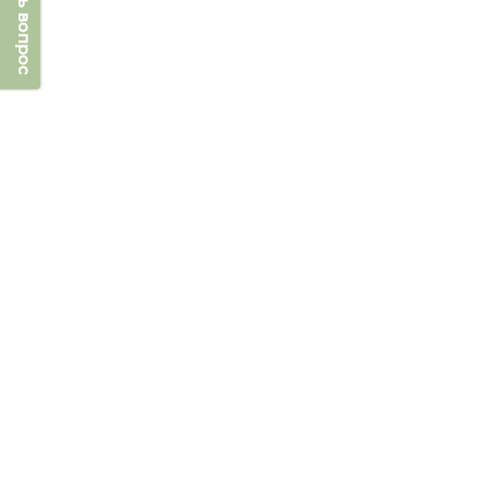
Задать вопрос