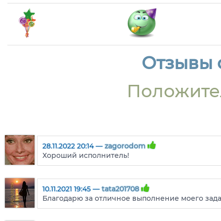
Отзывы о
Положите
28.11.2022 20:14 —
zagorodom
Хороший исполнитель!
10.11.2021 19:45 —
tata201708
Благодарю за отличное выполнение моего зад