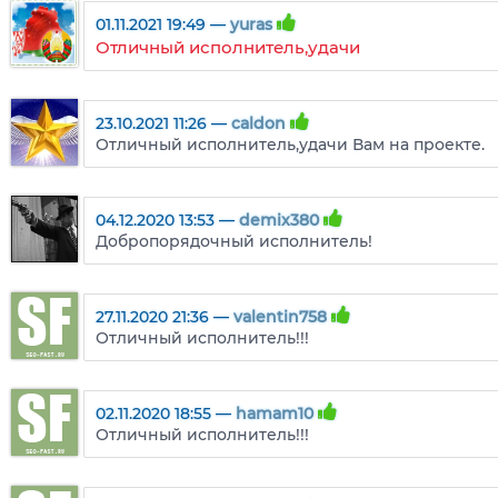
01.11.2021 19:49 —
yuras
Отличный исполнитель,удачи
23.10.2021 11:26 —
caldon
Отличный исполнитель,удачи Вам на проекте.
04.12.2020 13:53 —
demix380
Добропорядочный исполнитель!
27.11.2020 21:36 —
valentin758
Отличный исполнитель!!!
02.11.2020 18:55 —
hamam10
Отличный исполнитель!!!