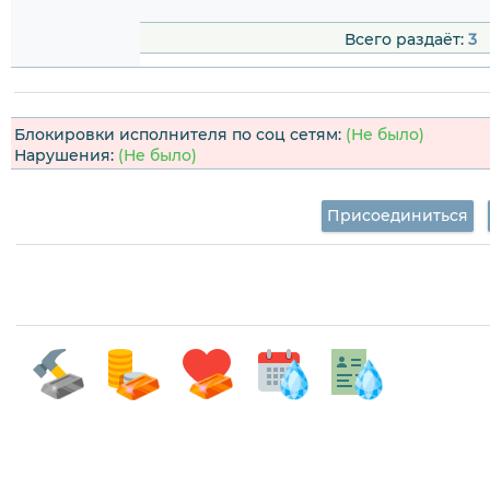
Всего раздаёт:
3
Блокировки исполнителя по соц сетям:
(Не было)
Нарушения:
(Не было)
Присоединиться