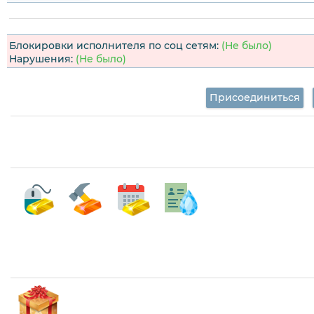
Блокировки исполнителя по соц сетям:
(Не было)
Нарушения:
(Не было)
Присоединиться